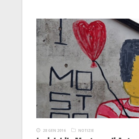
28 GEN 2016
NOTIZIE