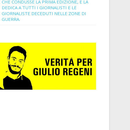
CHE CONDUSSE LA PRIMA EDIZIONE, E LA
DEDICA A TUTTI I GIORNALISTI E LE
GIORNALISTE DECEDUTI NELLE ZONE DI
GUERRA.