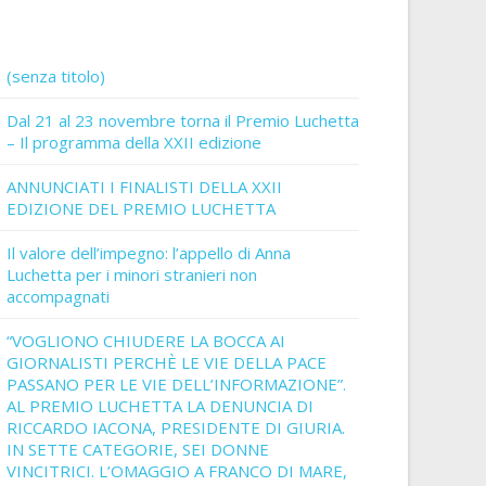
(senza titolo)
Dal 21 al 23 novembre torna il Premio Luchetta
– Il programma della XXII edizione
ANNUNCIATI I FINALISTI DELLA XXII
EDIZIONE DEL PREMIO LUCHETTA
Il valore dell’impegno: l’appello di Anna
Luchetta per i minori stranieri non
accompagnati
“VOGLIONO CHIUDERE LA BOCCA AI
GIORNALISTI PERCHÈ LE VIE DELLA PACE
PASSANO PER LE VIE DELL’INFORMAZIONE”.
AL PREMIO LUCHETTA LA DENUNCIA DI
RICCARDO IACONA, PRESIDENTE DI GIURIA.
IN SETTE CATEGORIE, SEI DONNE
VINCITRICI. L’OMAGGIO A FRANCO DI MARE,