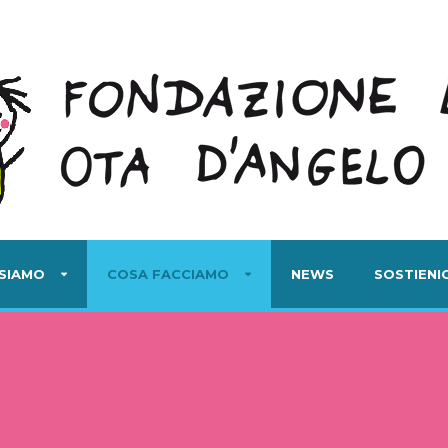
 SIAMO
COSA FACCIAMO
NEWS
SOSTIENIC