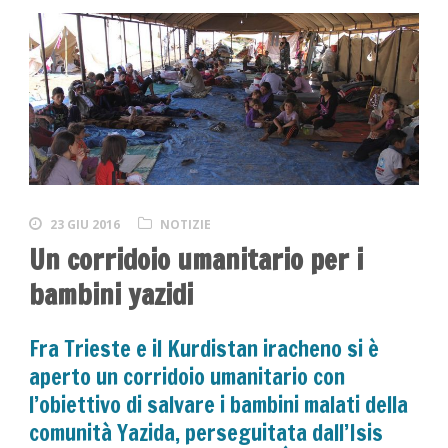
23 GIU 2016
NOTIZIE
Un corridoio umanitario per i
bambini yazidi
Fra Trieste e il Kurdistan iracheno si è
aperto un corridoio umanitario con
l’obiettivo di salvare i bambini malati della
comunità Yazida, perseguitata dall’Isis