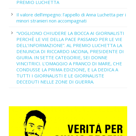
PREMIO LUCHETTA
Il valore dell’impegno: l’appello di Anna Luchetta per i
minori stranieri non accompagnati
“VOGLIONO CHIUDERE LA BOCCA AI GIORNALISTI
PERCHÈ LE VIE DELLA PACE PASSANO PER LE VIE
DELL’INFORMAZIONE”. AL PREMIO LUCHETTA LA
DENUNCIA DI RICCARDO IACONA, PRESIDENTE DI
GIURIA. IN SETTE CATEGORIE, SEI DONNE
VINCITRICI. L’OMAGGIO A FRANCO DI MARE, CHE
CONDUSSE LA PRIMA EDIZIONE, E LA DEDICA A
TUTTI I GIORNALISTI E LE GIORNALISTE
DECEDUTI NELLE ZONE DI GUERRA.