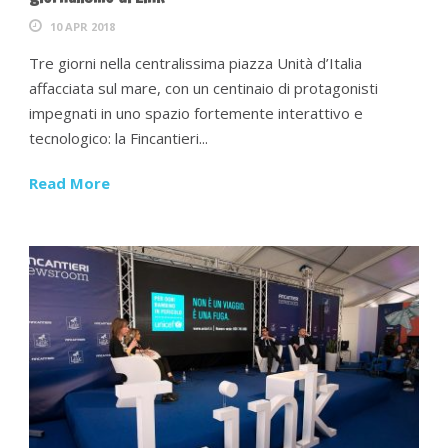
10 APR 2018
Tre giorni nella centralissima piazza Unità d’Italia
affacciata sul mare, con un centinaio di protagonisti
impegnati in uno spazio fortemente interattivo e
tecnologico: la Fincantieri...
Read More