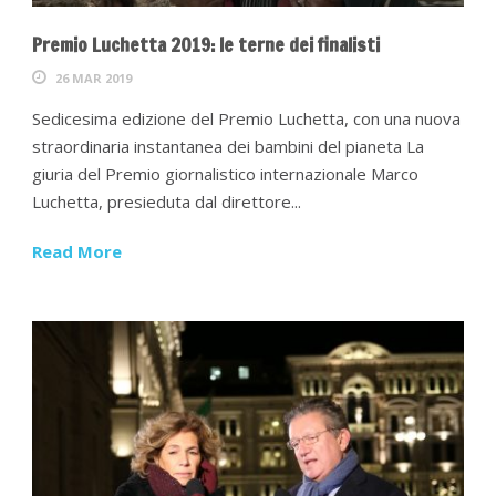
Premio Luchetta 2019: le terne dei finalisti
26 MAR 2019
Sedicesima edizione del Premio Luchetta, con una nuova
straordinaria instantanea dei bambini del pianeta La
giuria del Premio giornalistico internazionale Marco
Luchetta, presieduta dal direttore...
Read More