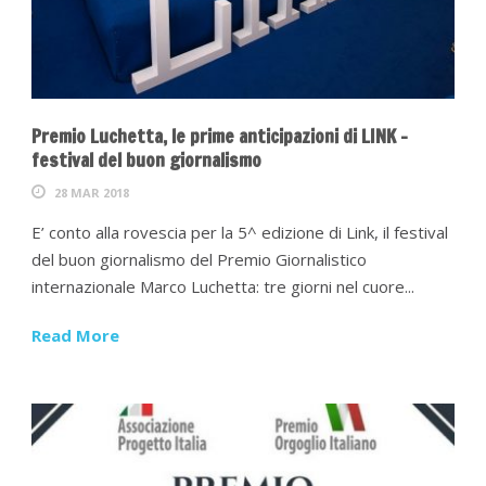
Premio Luchetta, le prime anticipazioni di LINK –
festival del buon giornalismo
28 MAR 2018
E’ conto alla rovescia per la 5^ edizione di Link, il festival
del buon giornalismo del Premio Giornalistico
internazionale Marco Luchetta: tre giorni nel cuore...
Read More