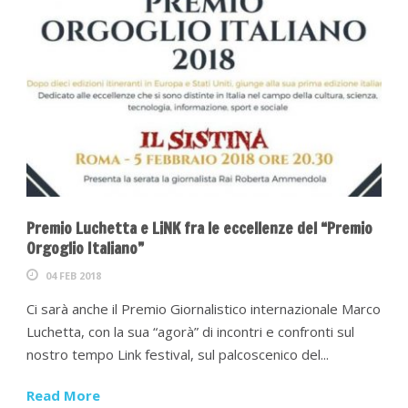
Premio Luchetta e LiNK fra le eccellenze del “Premio
Orgoglio Italiano”
04 FEB 2018
Ci sarà anche il Premio Giornalistico internazionale Marco
Luchetta, con la sua “agorà” di incontri e confronti sul
nostro tempo Link festival, sul palcoscenico del...
Read More