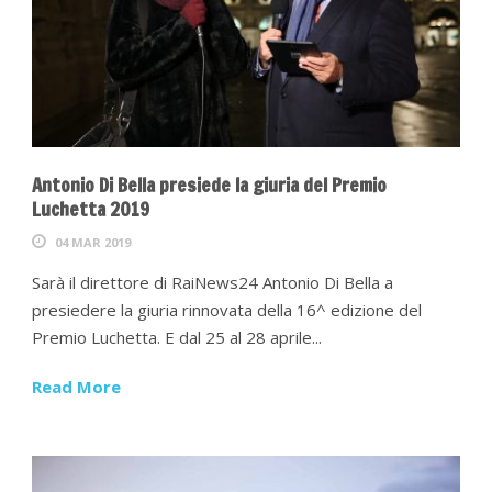
Antonio Di Bella presiede la giuria del Premio
Luchetta 2019
04 MAR 2019
Sarà il direttore di RaiNews24 Antonio Di Bella a
presiedere la giuria rinnovata della 16^ edizione del
Premio Luchetta. E dal 25 al 28 aprile...
Read More