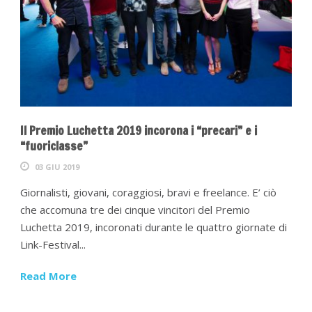
Il Premio Luchetta 2019 incorona i “precari” e i
“fuoriclasse”
03 GIU 2019
Giornalisti, giovani, coraggiosi, bravi e freelance. E’ ciò
che accomuna tre dei cinque vincitori del Premio
Luchetta 2019, incoronati durante le quattro giornate di
Link-Festival...
Read More