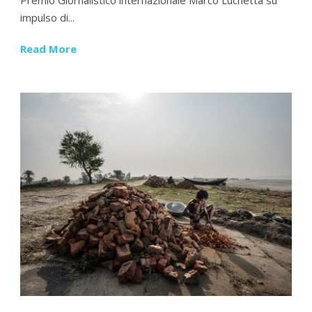
impulso di...
Read More