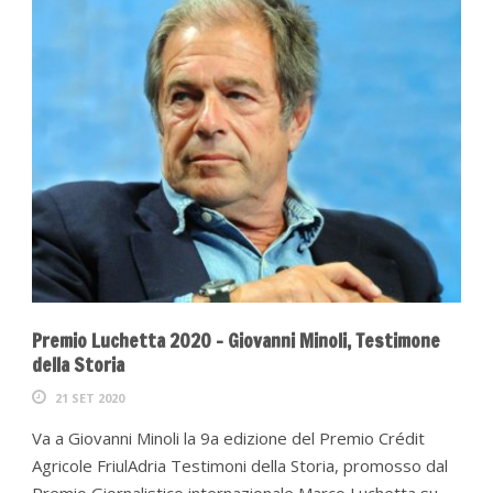
Premio Luchetta 2020 – Giovanni Minoli, Testimone
della Storia
21 SET 2020
Va a Giovanni Minoli la 9a edizione del Premio Crédit
Agricole FriulAdria Testimoni della Storia, promosso dal
Premio Giornalistico internazionale Marco Luchetta su