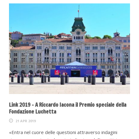
Link 2019 – A Riccardo Iacona il Premio speciale della
Fondazione Luchetta
21 APR 2019
«Entra nel cuore delle questioni attraverso indagini