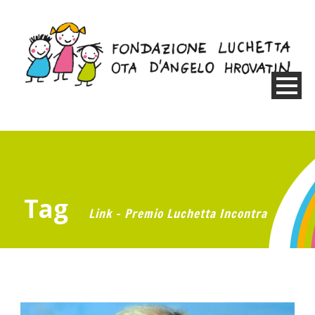
Tag
Link – Premio Luchetta Incontra