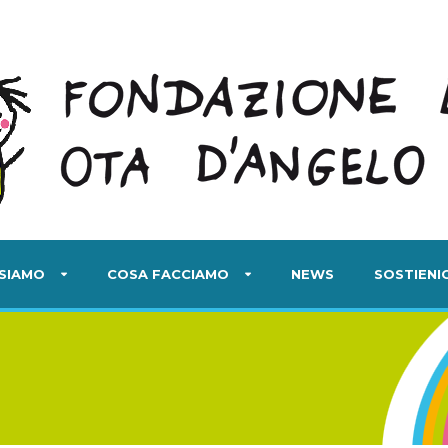
 SIAMO
COSA FACCIAMO
NEWS
SOSTIENIC