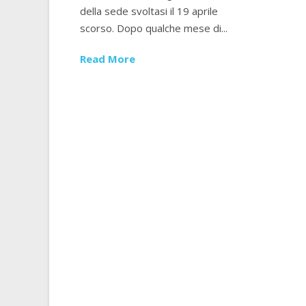
della sede svoltasi il 19 aprile
scorso. Dopo qualche mese di...
Read More