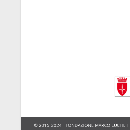
© 2015-2024 - FONDAZIONE MARCO LUCHETTA,