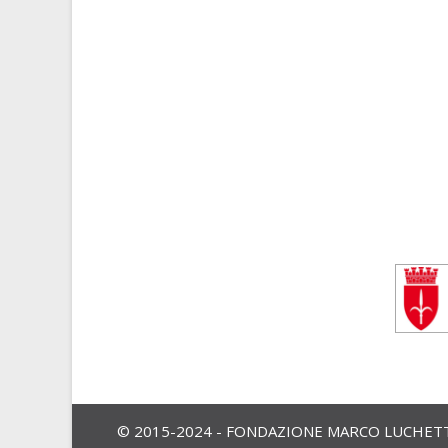
© 2015-2024 - FONDAZIONE MARCO LUCHETTA,