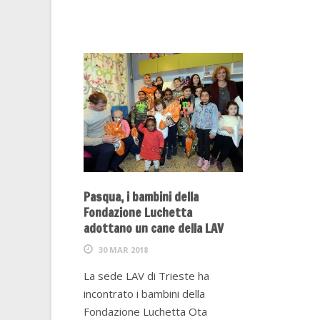
Pasqua, i bambini della
Fondazione Luchetta
adottano un cane della LAV
30 MAR 2018
La sede LAV di Trieste ha
incontrato i bambini della
Fondazione Luchetta Ota