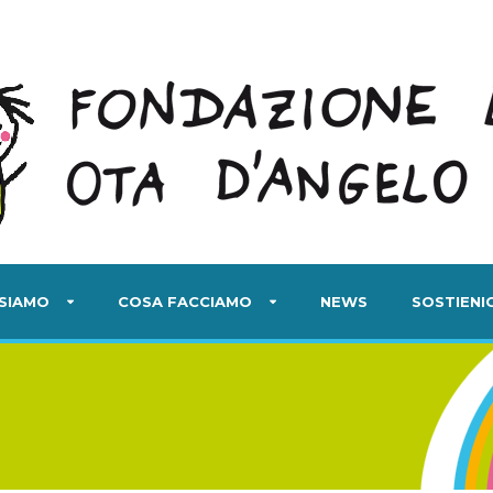
 SIAMO
COSA FACCIAMO
NEWS
SOSTIENIC