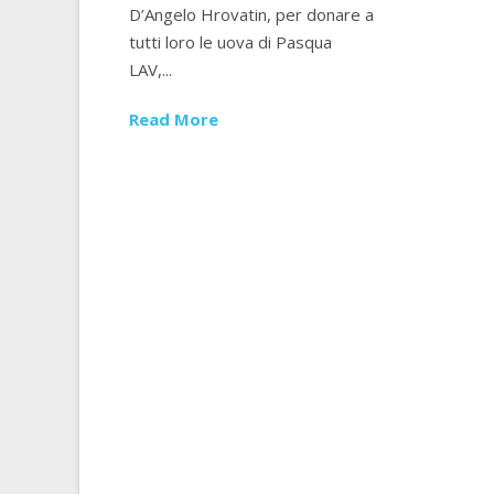
D’Angelo Hrovatin, per donare a
tutti loro le uova di Pasqua
LAV,...
Read More