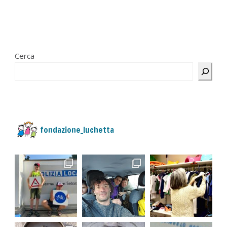
Cerca
fondazione_luchetta