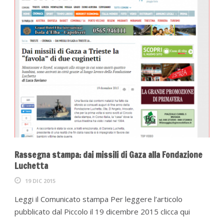
Rassegna stampa: dai missili di Gaza alla Fondazione
Luchetta
19 DIC 2015
Leggi il Comunicato stampa Per leggere l’articolo
pubblicato dal Piccolo il 19 dicembre 2015 clicca qui