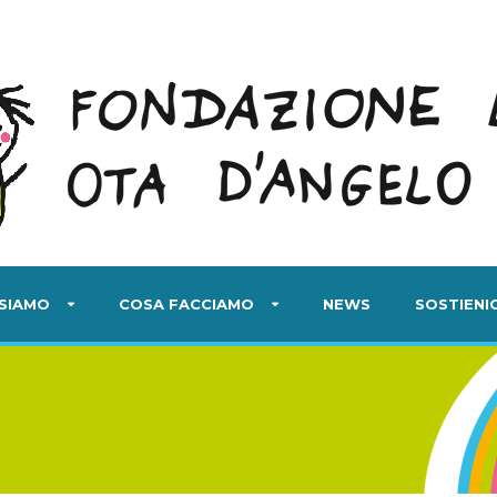
 SIAMO
COSA FACCIAMO
NEWS
SOSTIENIC