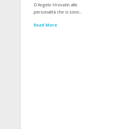
D’Angelo Hrovatin alle
personalità che si sono...
Read More