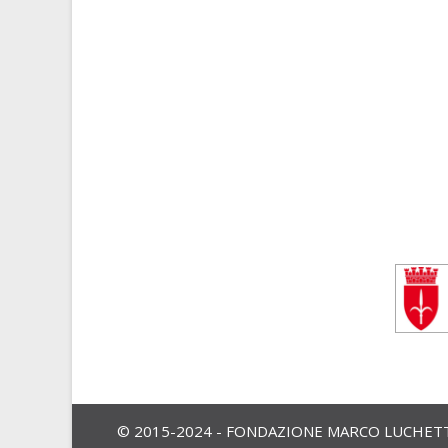
© 2015-2024 - FONDAZIONE MARCO LUCHETTA,