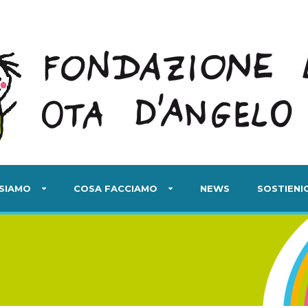
 SIAMO
COSA FACCIAMO
NEWS
SOSTIENIC