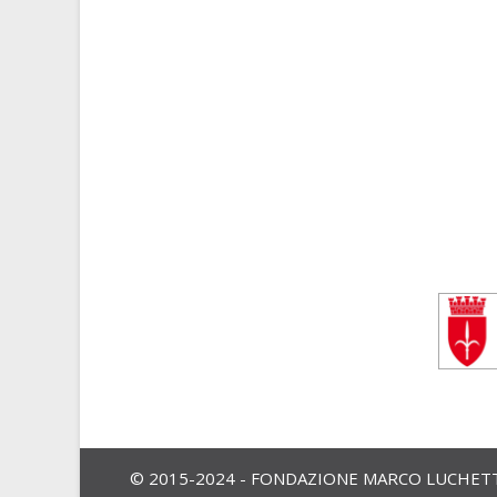
© 2015-2024 - FONDAZIONE MARCO LUCHETTA,