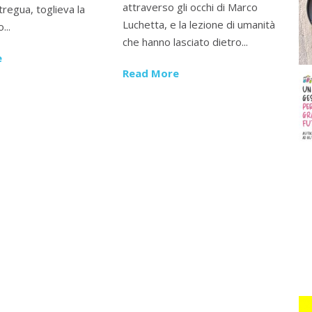
attraverso gli occhi di Marco
tregua, toglieva la
Luchetta, e la lezione di umanità
...
che hanno lasciato dietro...
e
Read More