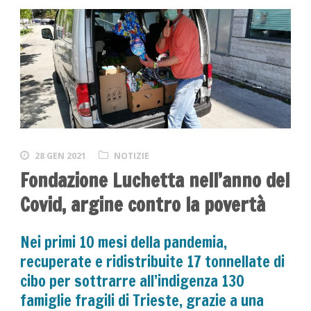
28 GEN 2021
NOTIZIE
Fondazione Luchetta nell’anno del
Covid, argine contro la povertà
Nei primi 10 mesi della pandemia,
recuperate e ridistribuite 17 tonnellate di
cibo per sottrarre all’indigenza 130
famiglie fragili di Trieste, grazie a una