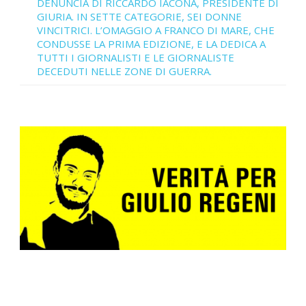
DENUNCIA DI RICCARDO IACONA, PRESIDENTE DI
GIURIA. IN SETTE CATEGORIE, SEI DONNE
VINCITRICI. L’OMAGGIO A FRANCO DI MARE, CHE
CONDUSSE LA PRIMA EDIZIONE, E LA DEDICA A
TUTTI I GIORNALISTI E LE GIORNALISTE
DECEDUTI NELLE ZONE DI GUERRA.