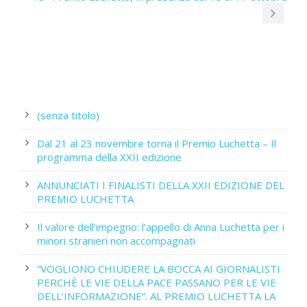
(senza titolo)
Dal 21 al 23 novembre torna il Premio Luchetta – Il
programma della XXII edizione
ANNUNCIATI I FINALISTI DELLA XXII EDIZIONE DEL
PREMIO LUCHETTA
Il valore dell’impegno: l’appello di Anna Luchetta per i
minori stranieri non accompagnati
“VOGLIONO CHIUDERE LA BOCCA AI GIORNALISTI
PERCHÈ LE VIE DELLA PACE PASSANO PER LE VIE
DELL’INFORMAZIONE”. AL PREMIO LUCHETTA LA