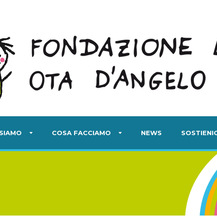
 SIAMO
COSA FACCIAMO
NEWS
SOSTIENIC