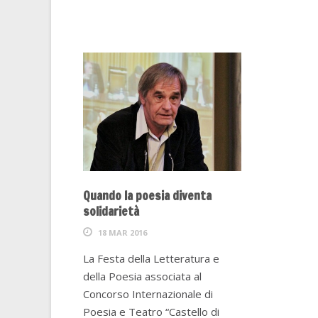
Quando la poesia diventa
solidarietà
18 MAR 2016
La Festa della Letteratura e
della Poesia associata al
Concorso Internazionale di
Poesia e Teatro “Castello di