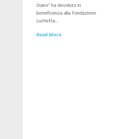
Duino” ha devoluto in
beneficenza alla Fondazione
Luchetta...
Read More