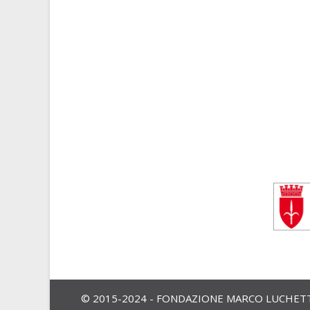
© 2015-2024 - FONDAZIONE MARCO LUCHETTA,