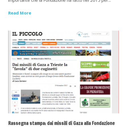
Read More
Rassegna stampa: dai missili di Gaza alla Fondazione