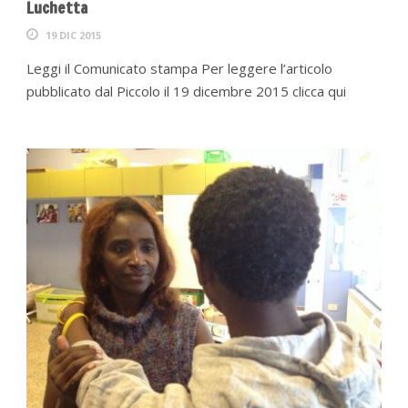
Luchetta
19 DIC 2015
Leggi il Comunicato stampa Per leggere l’articolo
pubblicato dal Piccolo il 19 dicembre 2015 clicca qui