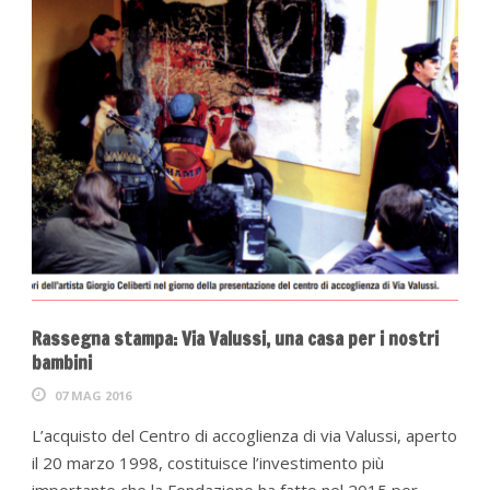
Rassegna stampa: Via Valussi, una casa per i nostri
bambini
07 MAG 2016
L’acquisto del Centro di accoglienza di via Valussi, aperto
il 20 marzo 1998, costituisce l’investimento più
importante che la Fondazione ha fatto nel 2015 per...