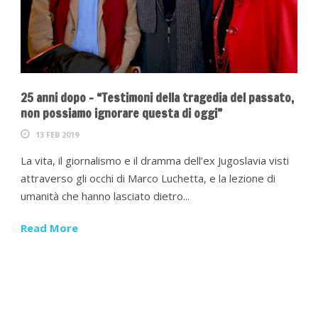
25 anni dopo – “Testimoni della tragedia del passato,
non possiamo ignorare questa di oggi”
13 FEB 2019
La vita, il giornalismo e il dramma dell’ex Jugoslavia visti
attraverso gli occhi di Marco Luchetta, e la lezione di
umanità che hanno lasciato dietro...
Read More