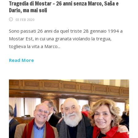
Tragedia di Mostar – 26 anni senza Marco, Saša e
Dario, ma mai soli
03 FEB 2020
Sono passati 26 anni da quel triste 28 gennaio 1994 a
Mostar Est, in cui una granata violando la tregua,
toglieva la vita a Marco...
Read More