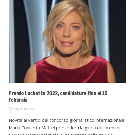
Premio Luchetta 2022, candidature fino al 15
febbraio
16 GEN 2022
Novità ai vertici del concorso giornalistico internazionale:
Maria Concetta Mattei presiederà la giuria del premio,
Fabiana Martini nel ruolo di segretaria della giuria È