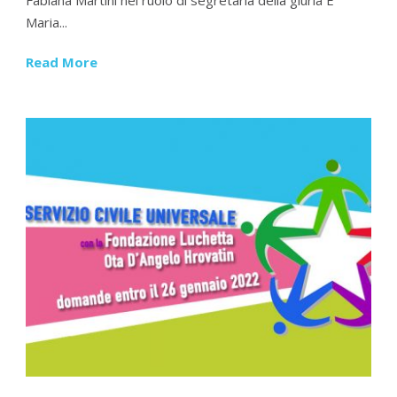
Maria...
Read More