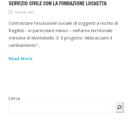
SERVIZIO CIVILE CON LA FONDAZIONE LUCHETTA
16 GEN 2022
Contrastare l’esclusione sociale di soggetti a rischio di
fragilità – in particolare minori – nell’area territoriale
triestina di Montebello. E’ il progetto “Abbracciare il
cambiamento”...
Read More
Cerca