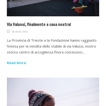
Via Valussi, finalmente a casa nostra!
05 NOV 2015
La Provincia di Trieste e la Fondazione hanno raggiunto
l’intesa per la vendita dello stabile di via Valussi, nostro
storico centro di accoglienza finora concessoci...
Read More