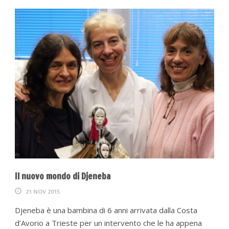
Il nuovo mondo di Djeneba
21 NOV 2015
Djeneba è una bambina di 6 anni arrivata dalla Costa
d’Avorio a Trieste per un intervento che le ha appena