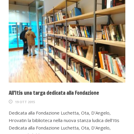
All’Itis una targa dedicata alla Fondazione
19 OTT 2015
Dedicata alla Fondazione Luchetta, Ota, D’Angelo,
Hrovatin la biblioteca nella nuova stanza ludica dell’Itis
Dedicata alla Fondazione Luchetta, Ota, D’Angelo,