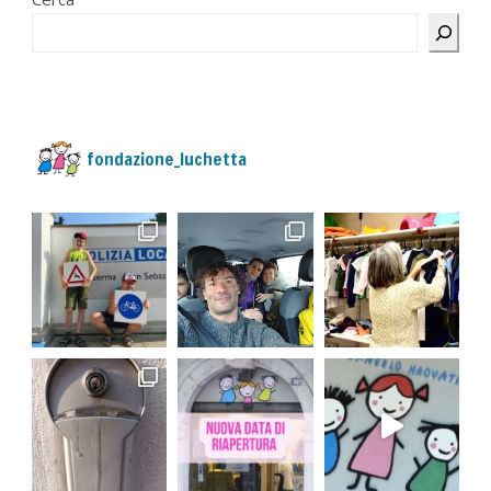
fondazione_luchetta