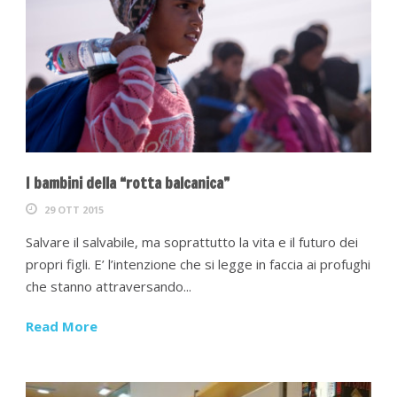
I bambini della “rotta balcanica”
29 OTT 2015
Salvare il salvabile, ma soprattutto la vita e il futuro dei
propri figli. E’ l’intenzione che si legge in faccia ai profughi
che stanno attraversando...
Read More