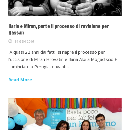
Ilaria e Miran, parte il processo di revisione per
Hassan
14 GEN 2016
A quasi 22 anni dai fatti, si riapre il processo per
l’uccisione di Miran Hrovatin e Ilaria Alpi a Mogadiscio È
cominciato a Perugia, davanti...
Read More