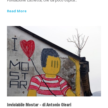
Read More
Inviolabile Mostar – di Antonio Oleari