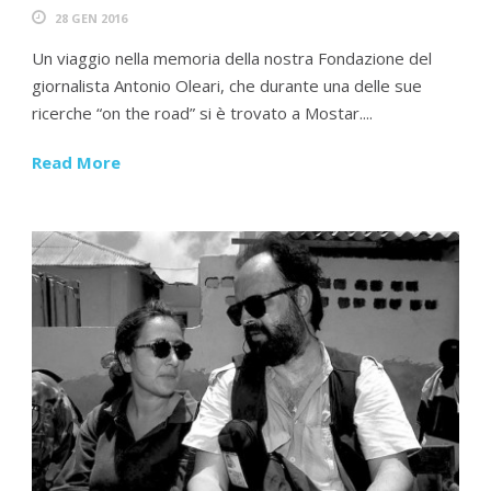
28 GEN 2016
Un viaggio nella memoria della nostra Fondazione del
giornalista Antonio Oleari, che durante una delle sue
ricerche “on the road” si è trovato a Mostar....
Read More