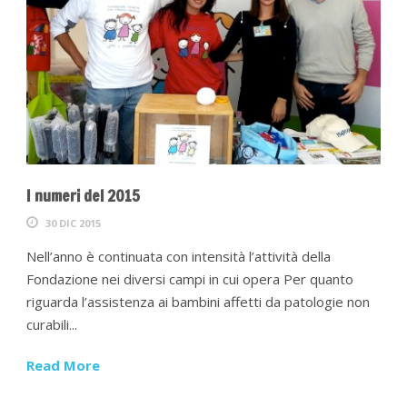
I numeri del 2015
30 DIC 2015
Nell’anno è continuata con intensità l’attività della
Fondazione nei diversi campi in cui opera Per quanto
riguarda l’assistenza ai bambini affetti da patologie non
curabili...
Read More